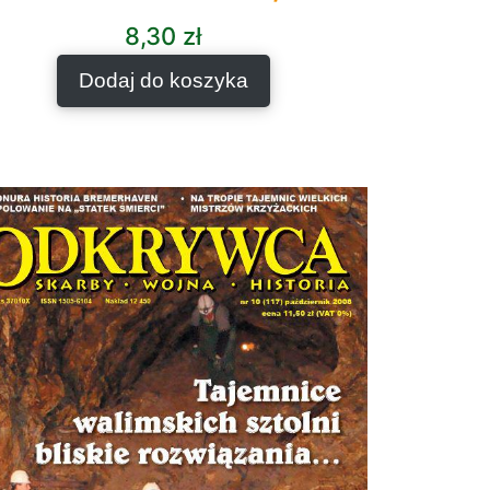
8,30
zł
Dodaj do koszyka