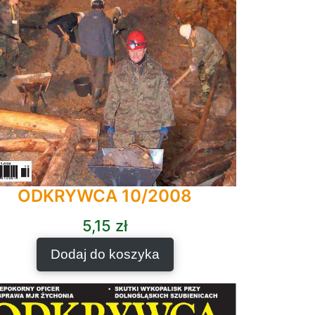
ODKRYWCA 10/2008
5,15
zł
Dodaj do koszyka