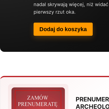
nadal skrywają więcej, niż widać
pierwszy rzut oka.
Dodaj do koszyka
PRENUMER
ARCHEOLO