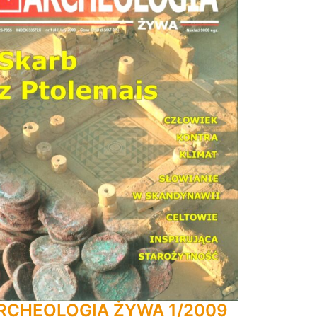
RCHEOLOGIA ŻYWA 1/2009