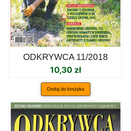
ODKRYWCA 11/2018
10,30
zł
Dodaj do koszyka