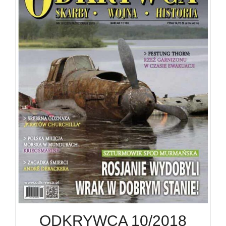
ODKRYWCA 10/2018