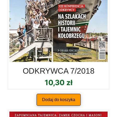
ODKRYWCA 7/2018
10,30
zł
Dodaj do koszyka