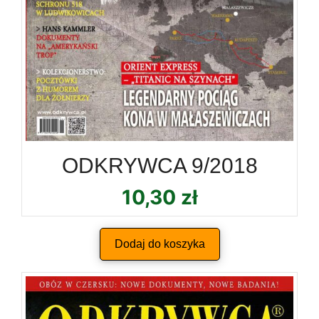
ODKRYWCA 9/2018
10,30
zł
Dodaj do koszyka