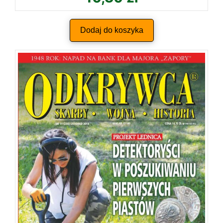
Dodaj do koszyka