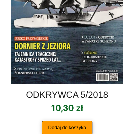
ODKRYWCA 5/2018
10,30
zł
Dodaj do koszyka