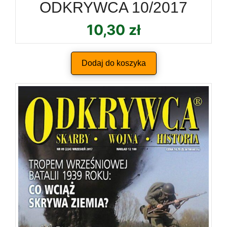
ODKRYWCA 10/2017
10,30
zł
Dodaj do koszyka