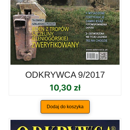
ODKRYWCA 9/2017
10,30
zł
Dodaj do koszyka