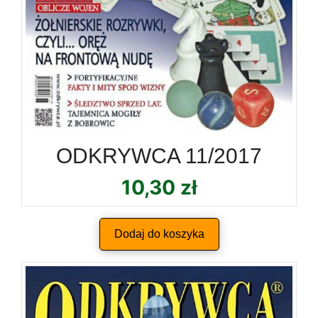
ODKRYWCA 11/2017
10,30
zł
Dodaj do koszyka