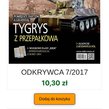
ODKRYWCA 7/2017
10,30
zł
Dodaj do koszyka