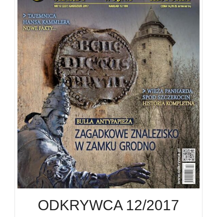
ODKRYWCA 12/2017