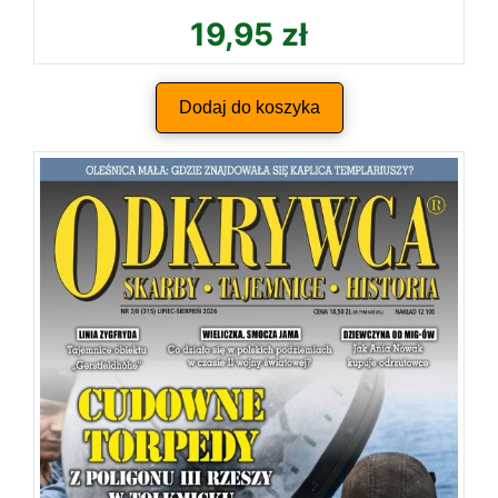
19,95
zł
Dodaj do koszyka