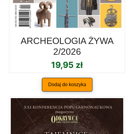
ARCHEOLOGIA ŻYWA
2/2026
19,95
zł
Dodaj do koszyka