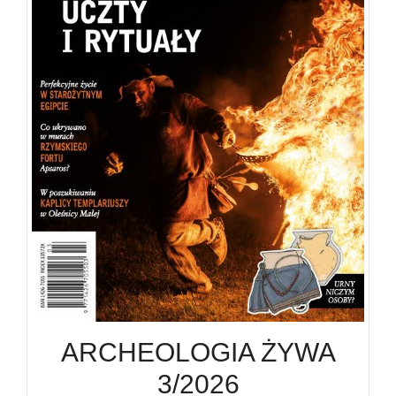
ARCHEOLOGIA ŻYWA
3/2026