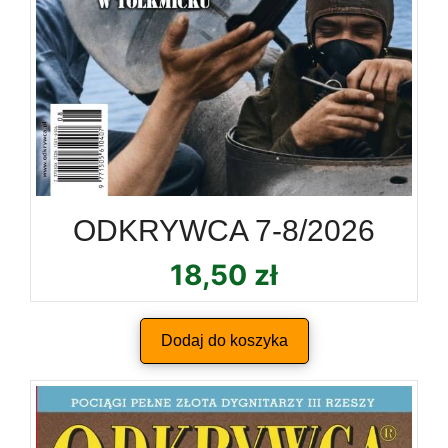
ODKRYWCA 7-8/2026
18,50
zł
Dodaj do koszyka