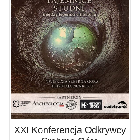
XXI Konferencja Odkrywcy