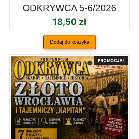
ODKRYWCA 5-6/2026
18,50
zł
Dodaj do koszyka
PROMOCJA!