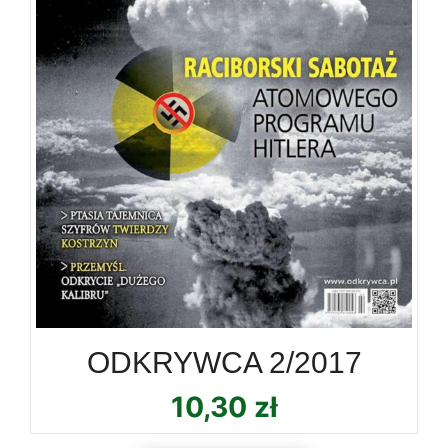
ODKRYWCA 2/2017
10,30
zł