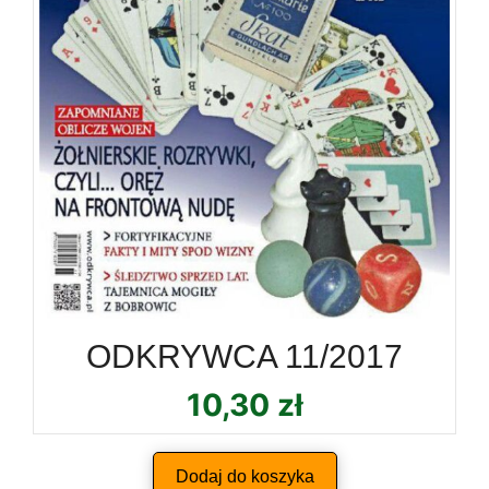
ODKRYWCA 11/2017
10,30
zł
Dodaj do koszyka