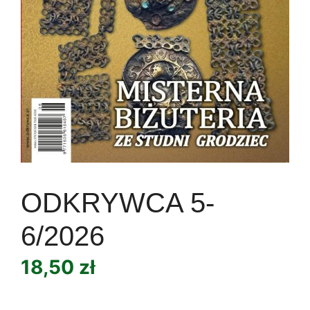
ODKRYWCA 5-
6/2026
18,50
zł