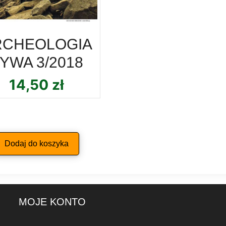
RCHEOLOGIA
YWA 3/2018
14,50
zł
Dodaj do koszyka
MOJE KONTO