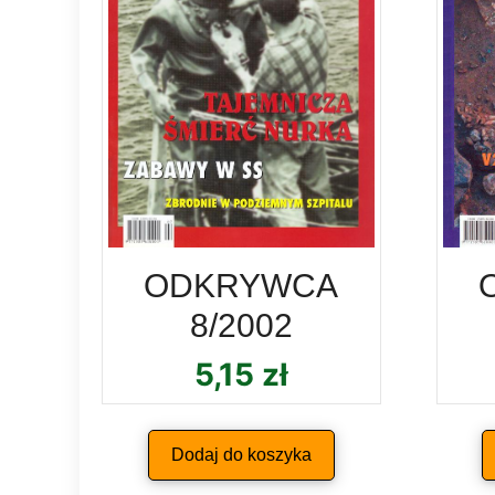
ODKRYWCA
8/2002
5,15
zł
Dodaj do koszyka