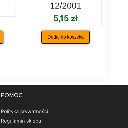
12/2001
5,15
zł
Dodaj do koszyka
POMOC
Polityka prywatności
Regulamin sklepu