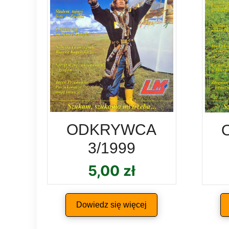
ODKRYWCA
3/1999
5,00
zł
Dowiedz się więcej