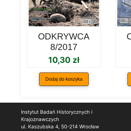
ODKRYWCA
8/2017
10,30
zł
Dodaj do koszyka
Instytut Badań Historycznych i
Krajoznawczych
ul. Kaszubska 4, 50-214 Wrocław