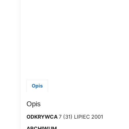
Opis
Opis
ODKRYWCA
7 (31) LIPIEC 2001
ARCHIWUM