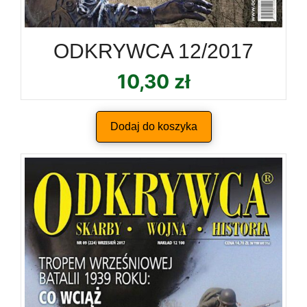
ODKRYWCA 12/2017
10,30
zł
Dodaj do koszyka