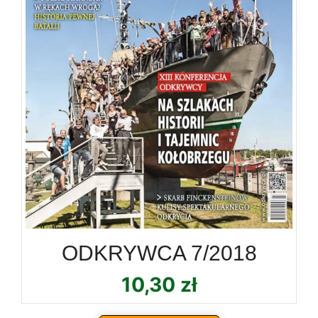
ODKRYWCA 7/2018
10,30
zł