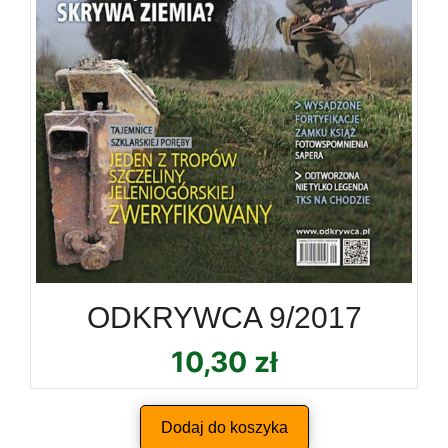
ODKRYWCA 9/2017
10,30
zł
Dodaj do koszyka