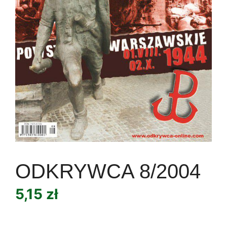
ODKRYWCA 8/2004
5,15
zł