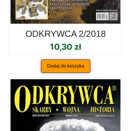
ODKRYWCA 2/2018
10,30
zł
Dodaj do koszyka