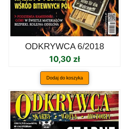
ODKRYWCA 6/2018
10,30
zł
Dodaj do koszyka