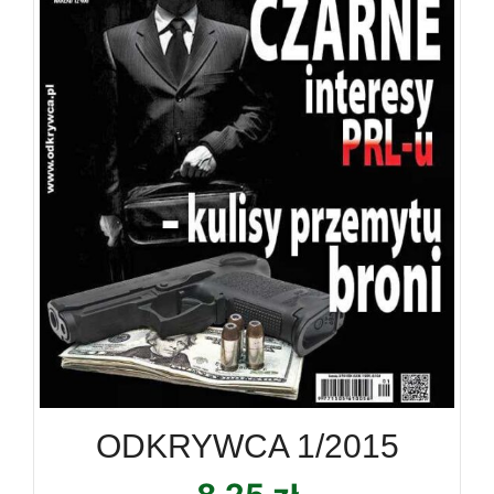
ODKRYWCA 1/2015