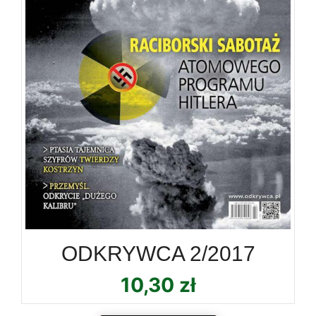
ODKRYWCA 2/2017
10,30
zł