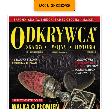
Dodaj do koszyka