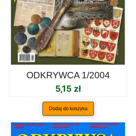
ODKRYWCA 1/2004
5,15
zł
Dodaj do koszyka