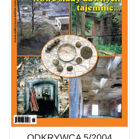
ODKRYWCA 5/2004