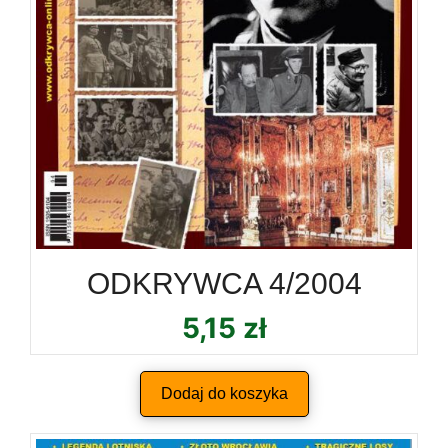
ODKRYWCA 4/2004
5,15
zł
Dodaj do koszyka