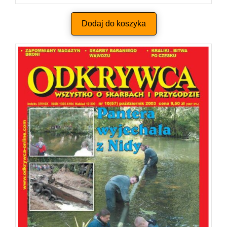
Dodaj do koszyka