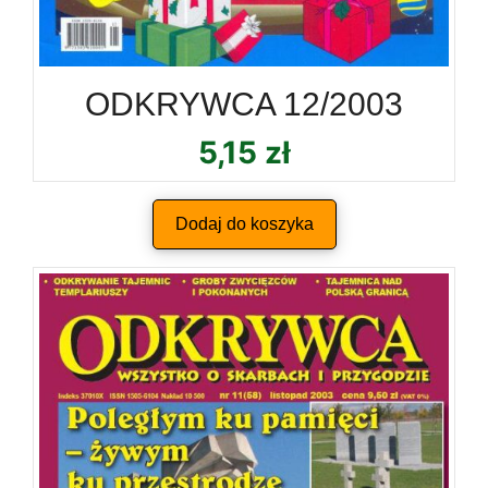
ODKRYWCA 12/2003
5,15
zł
Dodaj do koszyka