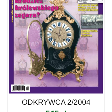
ODKRYWCA 2/2004