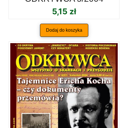
5,15
zł
Dodaj do koszyka