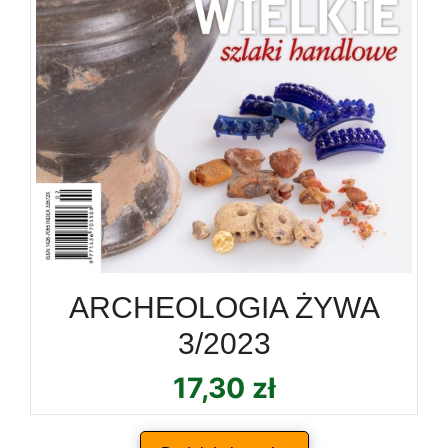
ARCHEOLOGIA ŻYWA
3/2023
17,30
zł