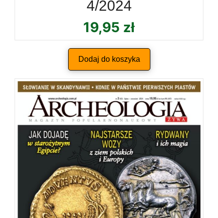
4/2024
19,95
zł
Dodaj do koszyka