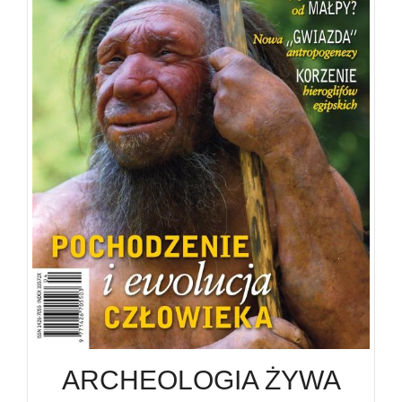
ARCHEOLOGIA ŻYWA