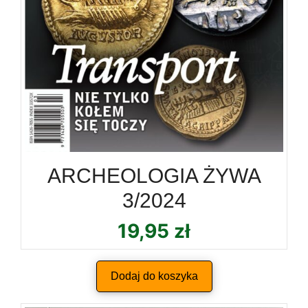
ARCHEOLOGIA ŻYWA
3/2024
19,95
zł
Dodaj do koszyka