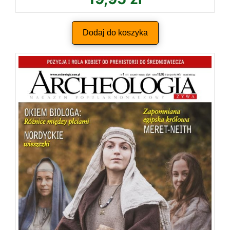
Dodaj do koszyka