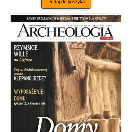
Dodaj do koszyka