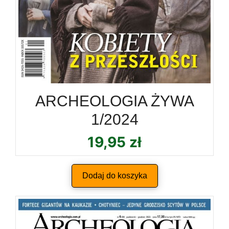
ARCHEOLOGIA ŻYWA
1/2024
19,95
zł
Dodaj do koszyka