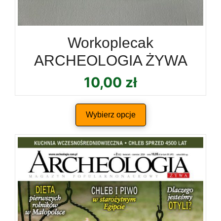
Workoplecak
ARCHEOLOGIA ŻYWA
10,00
zł
Wybierz opcje