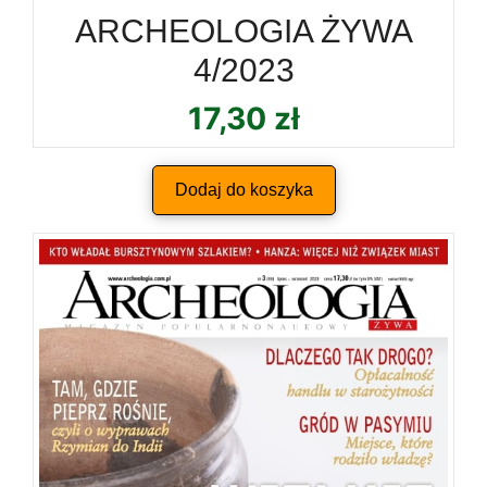
ARCHEOLOGIA ŻYWA
4/2023
17,30
zł
Dodaj do koszyka