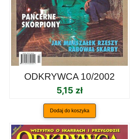
ODKRYWCA 10/2002
5,15
zł
Dodaj do koszyka