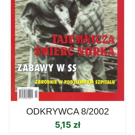
ODKRYWCA 8/2002
5,15
zł