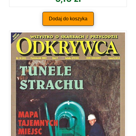
Dodaj do koszyka