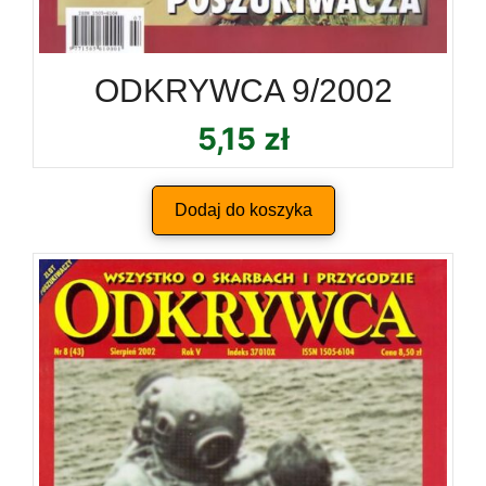
ODKRYWCA 9/2002
5,15
zł
Dodaj do koszyka