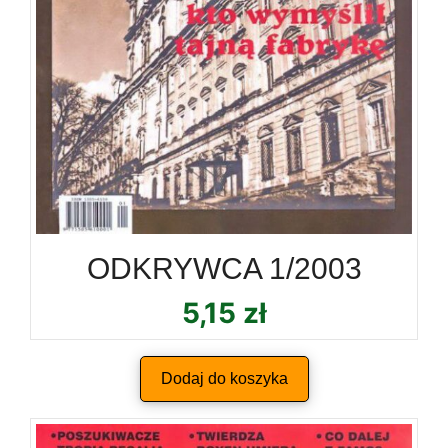
ODKRYWCA 1/2003
5,15
zł
Dodaj do koszyka