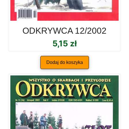
ODKRYWCA 12/2002
5,15
zł
Dodaj do koszyka