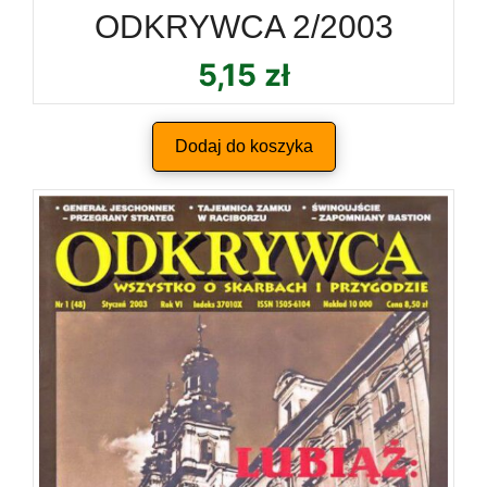
ODKRYWCA 2/2003
5,15
zł
Dodaj do koszyka