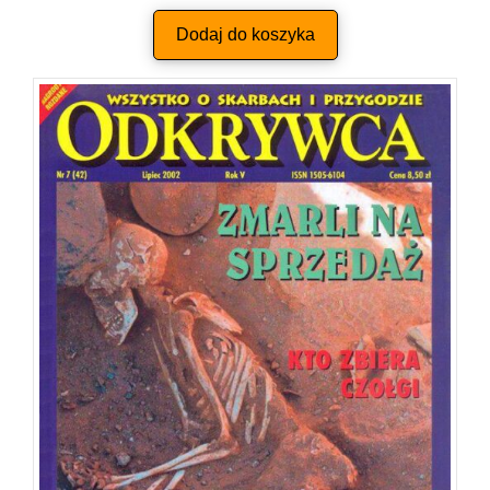
Dodaj do koszyka