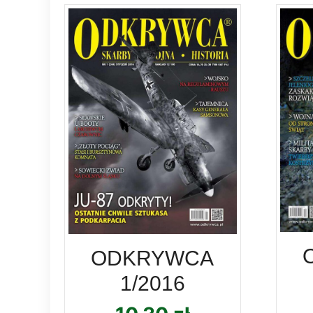
ODKRYWCA
1/2016