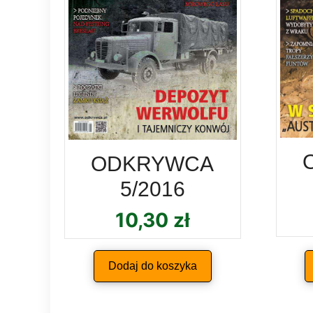
ODKRYWCA
5/2016
10,30
zł
Dodaj do koszyka