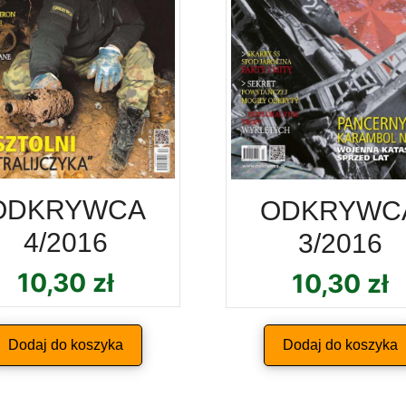
ODKRYWCA
ODKRYWC
4/2016
3/2016
10,30
zł
10,30
zł
Dodaj do koszyka
Dodaj do koszyka