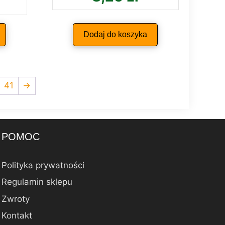
Dodaj do koszyka
41
→
POMOC
Polityka prywatności
Regulamin sklepu
Zwroty
Kontakt