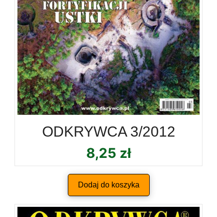
ODKRYWCA 3/2012
8,25
zł
Dodaj do koszyka