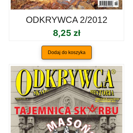
ODKRYWCA 2/2012
8,25
zł
Dodaj do koszyka