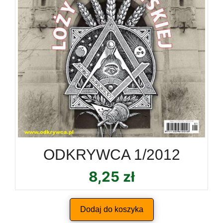
ODKRYWCA 1/2012
8,25
zł
Dodaj do koszyka