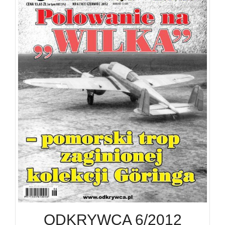
ODKRYWCA 6/2012