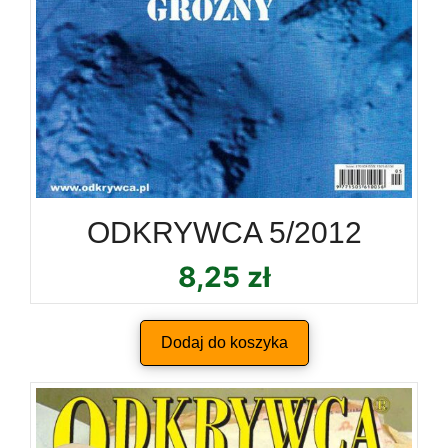
ODKRYWCA 5/2012
8,25
zł
Dodaj do koszyka