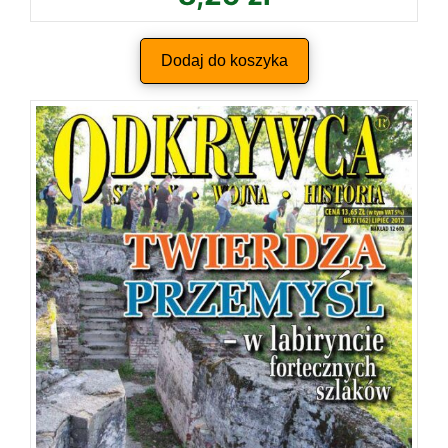
Dodaj do koszyka