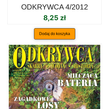
ODKRYWCA 4/2012
8,25
zł
Dodaj do koszyka