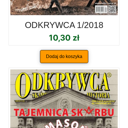
ODKRYWCA 1/2018
10,30
zł
Dodaj do koszyka