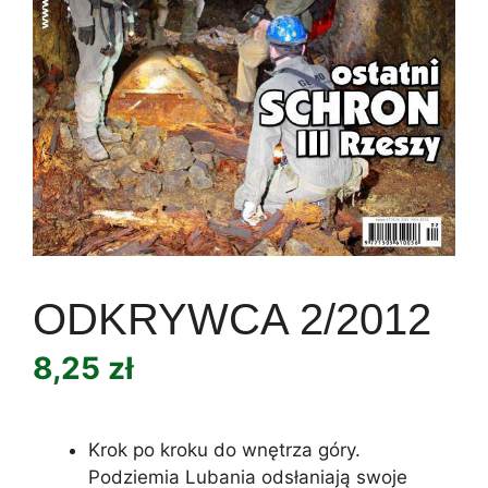
ODKRYWCA 2/2012
8,25
zł
Krok po kroku do wnętrza góry.
Podziemia Lubania odsłaniają swoje