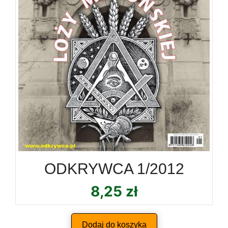
ODKRYWCA 1/2012
8,25
zł
Dodaj do koszyka