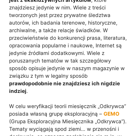
znajdziesz jedynie w nim. Wiele z treści
tworzonych jest przez prywatne śledztwa
autorów, ich badania terenowe, historyczne,
archiwalne, a także relacje świadków. W
przeciwieństwie do konkurencji prasa, literatura,
opracowania popularne i naukowe, Internet są
jedynie źródłami dodatkowymi. Wiele z
poruszanych tematów w tak szczegółowy
sposób opisuje jedynie w naszym magazynie w
związku z tym w legalny sposób
prawdopodobnie nie znajdziesz ich nigdzie
indziej
.
W celu weryfikacji teorii miesięcznik „Odkrywca”
posiada własną grupę eksploracyjną –
GEMO
(Grupa Eksploracyjna Miesięcznika „Odkrywca”).
Tematy wyciągają spod ziemi… w przenośni i