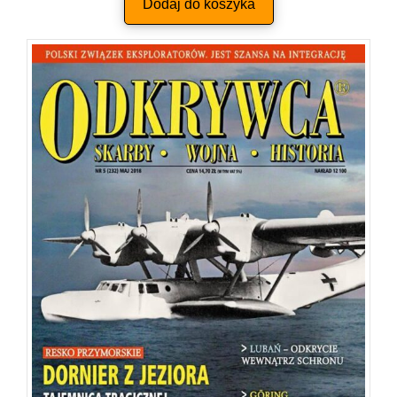
Dodaj do koszyka