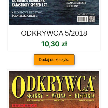
ODKRYWCA 5/2018
10,30
zł
Dodaj do koszyka