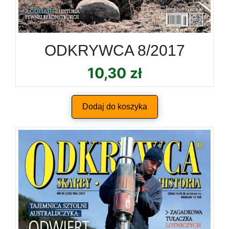
ODKRYWCA 8/2017
10,30
zł
Dodaj do koszyka