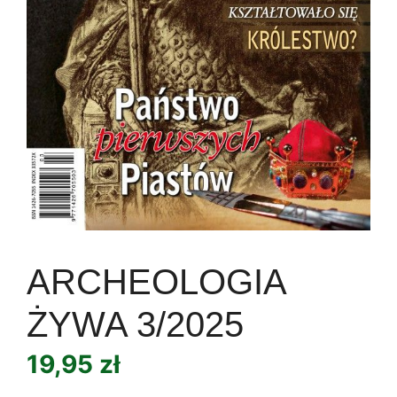
ARCHEOLOGIA
ŻYWA 3/2025
19,95
zł