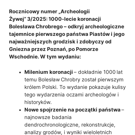
Rocznicowy numer „Archeologii
Żywej” 3/2025: 1000‑lecie koronacji
Bolesława Chrobrego – odkryj archeologiczne
tajemnice pierwszego państwa Piastów i jego
najważniejszych grodzisk i zdobyczy od
Gniezna przez Poznań, po Pomorze
Wschodnie. W tym wydaniu:
Milenium koronacji
– dokładnie 1000 lat
temu Bolesław Chrobry został pierwszym
królem Polski. To wydanie pokazuje kulisy
tego wydarzenia oczami archeologów i
historyków.
Nowe spojrzenie na początki państwa
–
najnowsze badania
dendrochronologiczne, rekonstrukcje,
analizy grodów, i wyniki wieloletnich