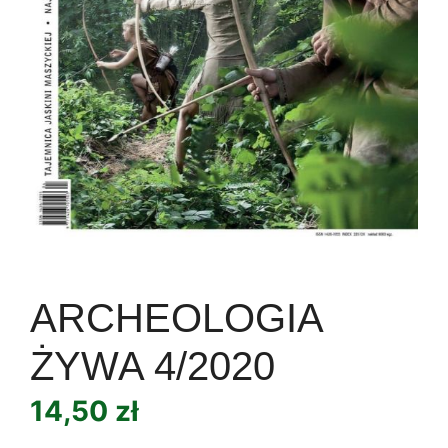
ARCHEOLOGIA
ŻYWA 4/2020
14,50
zł