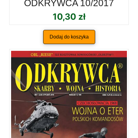
ODKRYWCA 10/2017
10,30
zł
Dodaj do koszyka