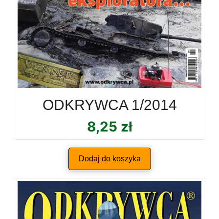
ODKRYWCA 1/2014
8,25
zł
Dodaj do koszyka