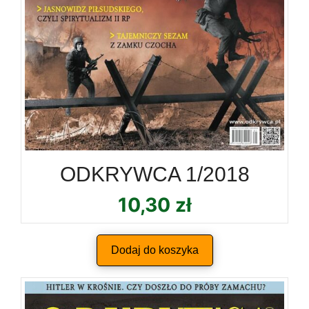
ODKRYWCA 1/2018
10,30
zł
Dodaj do koszyka