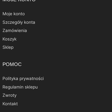
Moje konto
Szczegóły konta
Zamówienia
Koszyk
Sklep
POMOC
Polityka prywatności
Regulamin sklepu
Zwroty
Kontakt