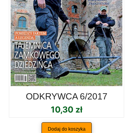
ODKRYWCA 6/2017
10,30
zł
Dodaj do koszyka