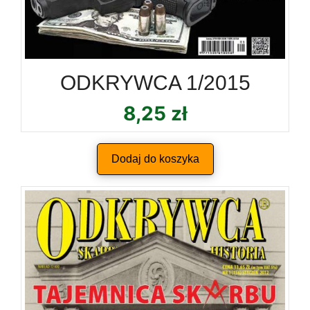
ODKRYWCA 1/2015
8,25
zł
Dodaj do koszyka