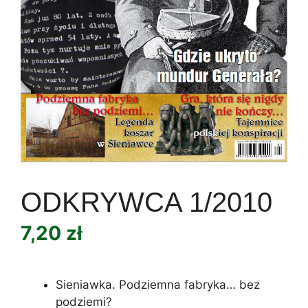
ODKRYWCA 1/2010
7,20
zł
Sieniawka. Podziemna fabryka… bez
podziemi?