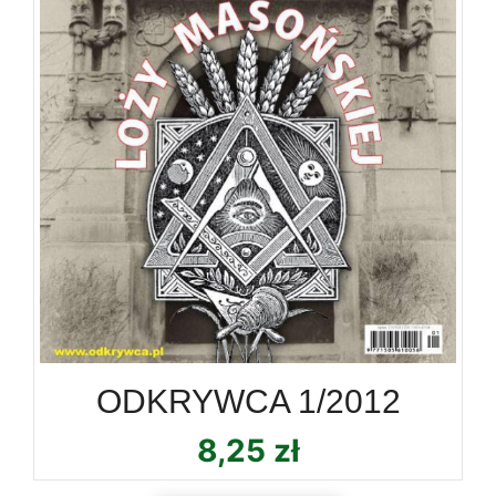
ODKRYWCA 1/2012
8,25
zł