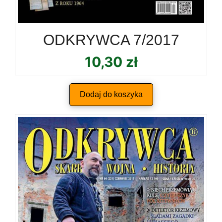
ODKRYWCA 7/2017
10,30
zł
Dodaj do koszyka