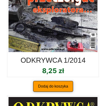
ODKRYWCA 1/2014
8,25
zł
Dodaj do koszyka