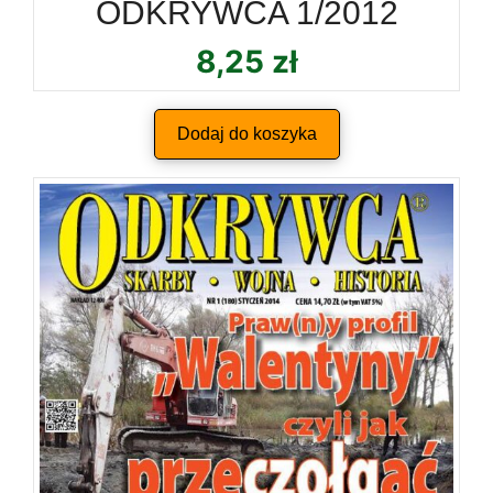
ODKRYWCA 1/2012
8,25
zł
Dodaj do koszyka