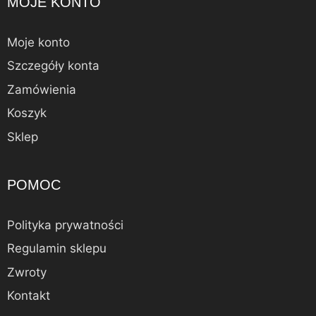
MOJE KONTO
Moje konto
Szczegóły konta
Zamówienia
Koszyk
Sklep
POMOC
Polityka prywatności
Regulamin sklepu
Zwroty
Kontakt