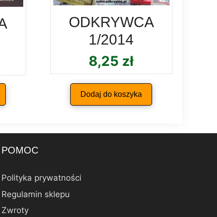
ODKRYWCA
A
1/2014
8,25
zł
Dodaj do koszyka
POMOC
Polityka prywatności
Regulamin sklepu
Zwroty