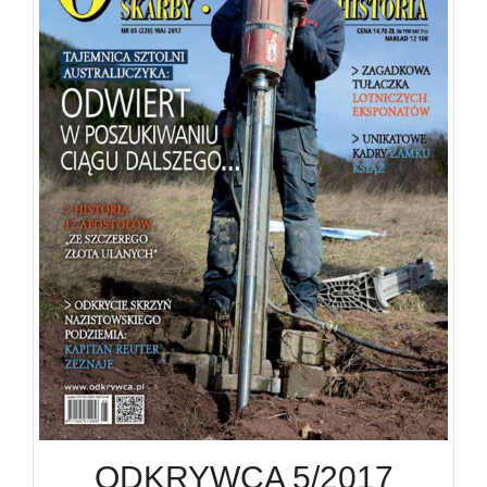
ODKRYWCA 5/2017