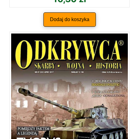
Dodaj do koszyka