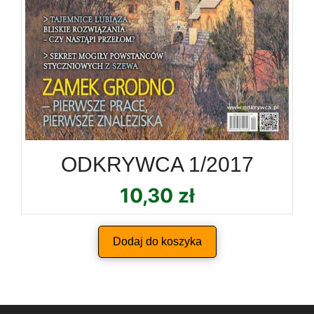
ODKRYWCA 1/2017
10,30
zł
Dodaj do koszyka