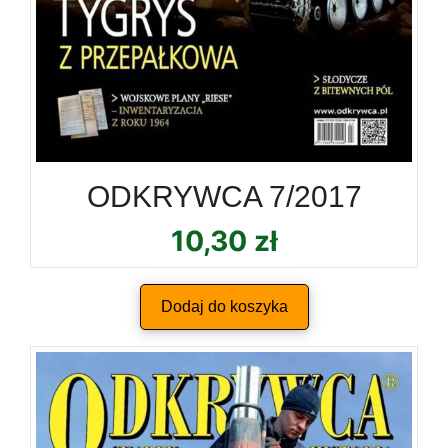
ODKRYWCA 7/2017
10,30
zł
Dodaj do koszyka