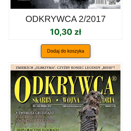
ODKRYWCA 2/2017
10,30
zł
Dodaj do koszyka