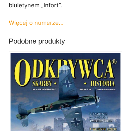
biuletynem „Infort”.
Więcej o numerze…
Podobne produkty