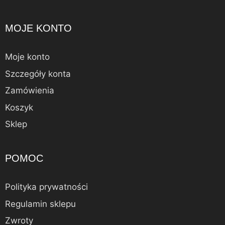
MOJE KONTO
Moje konto
Szczegóły konta
Zamówienia
Koszyk
Sklep
POMOC
Polityka prywatności
Regulamin sklepu
Zwroty