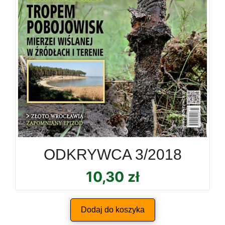
ODKRYWCA 3/2018
10,30
zł
Dodaj do koszyka