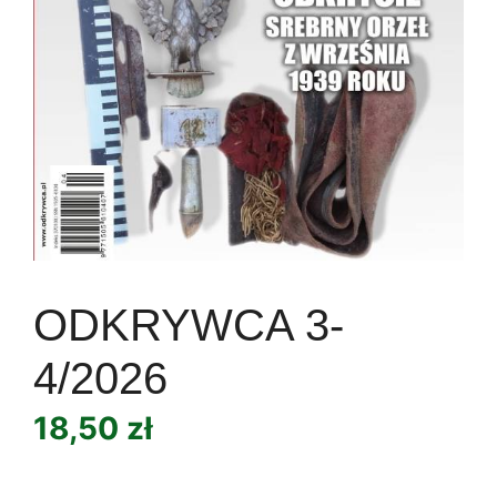
ODKRYWCA 3-
4/2026
18,50
zł