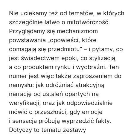
Nie uciekamy też od tematów, w których
szczególnie łatwo o mitotwórczość.
Przyglądamy się mechanizmom
powstawania „opowieści, które
domagają się przedmiotu” – i pytamy, co
jest świadectwem epoki, co stylizacją,
a co produktem rynku i wyobraźni. Ten
numer jest więc także zaproszeniem do
namysłu: jak odróżniać atrakcyjną
narrację od ustaleń opartych na
weryfikacji, oraz jak odpowiedzialnie
mówić o przeszłości, gdy emocje
i sensacja próbują wyprzedzić fakty.
Dotyczy to tematu zestawy