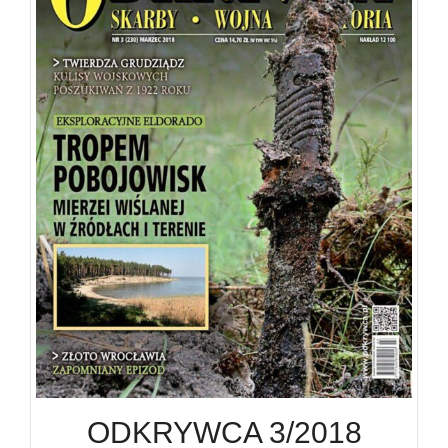
ODKRYWCA 3/2018