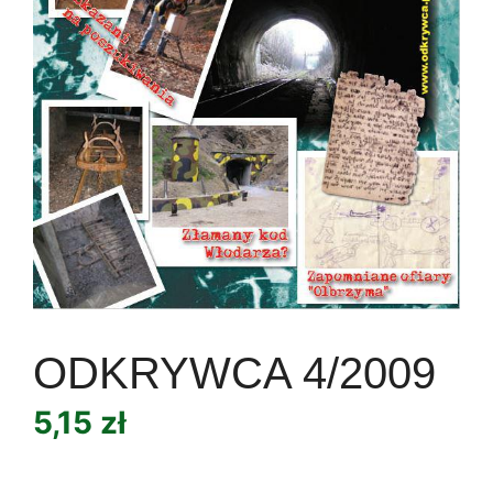
ODKRYWCA 4/2009
5,15
zł