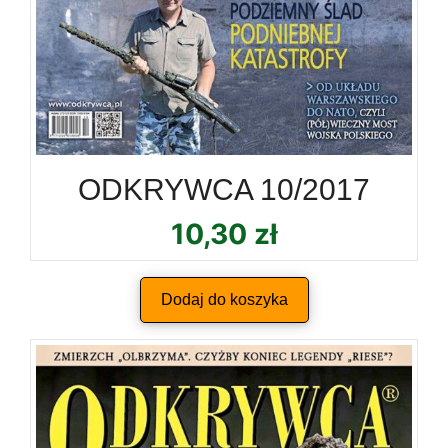
ODKRYWCA 10/2017
10,30
zł
Dodaj do koszyka