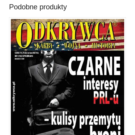
Podobne produkty