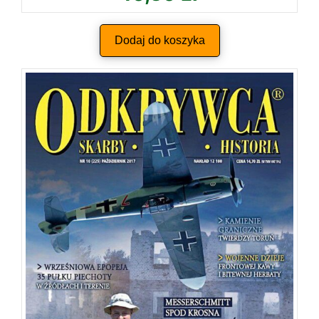
Dodaj do koszyka