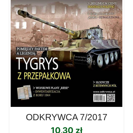
ODKRYWCA 7/2017
10,30
zł