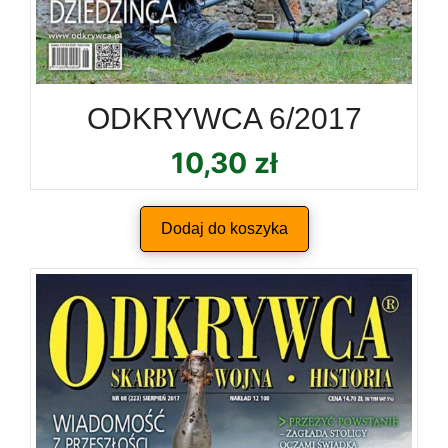
ODKRYWCA 6/2017
10,30
zł
Dodaj do koszyka