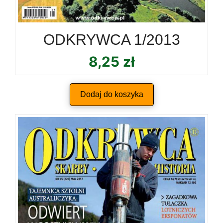
ODKRYWCA 1/2013
8,25
zł
Dodaj do koszyka