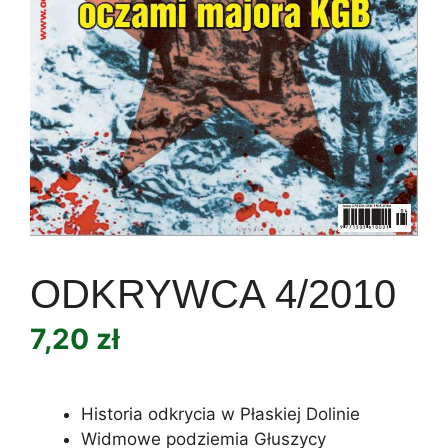
ODKRYWCA 4/2010
7,20
zł
Historia odkrycia w Płaskiej Dolinie
Widmowe podziemia Głuszycy