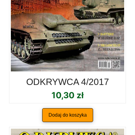
ODKRYWCA 4/2017
10,30
zł
Dodaj do koszyka