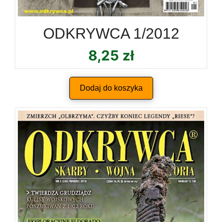
ODKRYWCA 1/2012
8,25
zł
Dodaj do koszyka