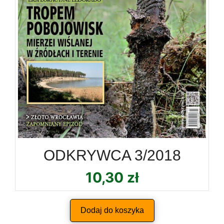
ODKRYWCA 3/2018
10,30
zł
Dodaj do koszyka