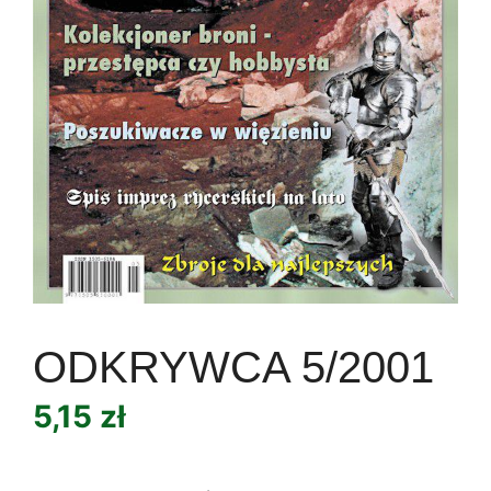
ODKRYWCA 5/2001
5,15
zł