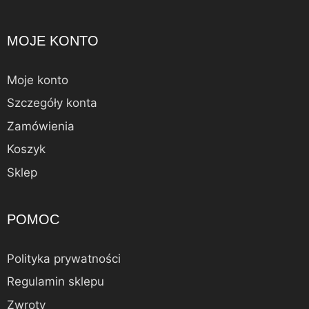
MOJE KONTO
Moje konto
Szczegóły konta
Zamówienia
Koszyk
Sklep
POMOC
Polityka prywatności
Regulamin sklepu
Zwroty