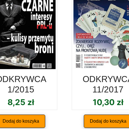
ODKRYWCA
ODKRYWC
1/2015
11/2017
8,25
zł
10,30
zł
Dodaj do koszyka
Dodaj do koszyka