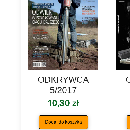
ODKRYWCA
5/2017
10,30
zł
Dodaj do koszyka