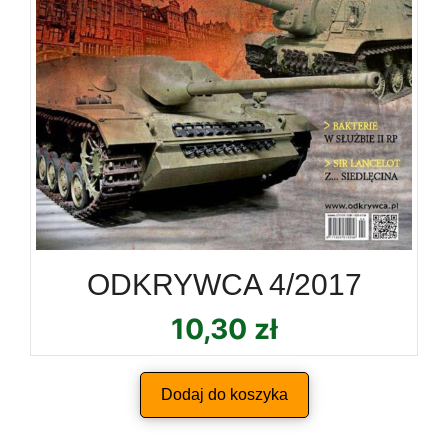
ODKRYWCA 4/2017
10,30
zł
Dodaj do koszyka