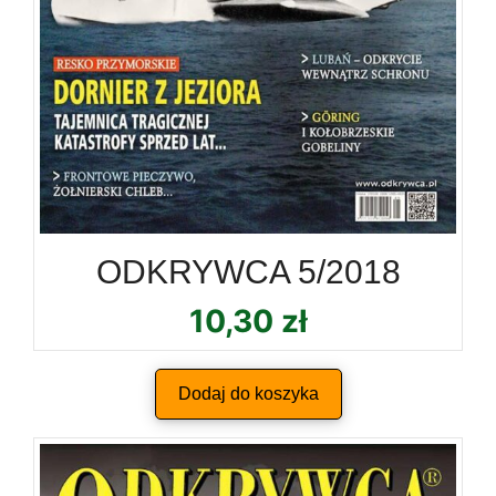
ODKRYWCA 5/2018
10,30
zł
Dodaj do koszyka