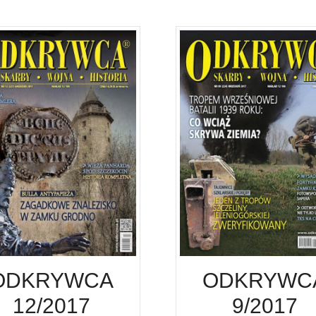
ODKRYWCA
ODKRYWC
12/2017
9/2017