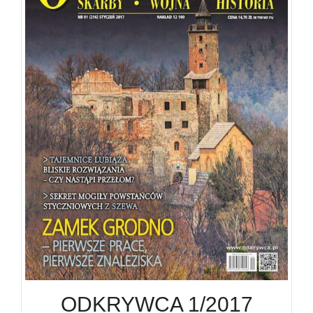
ODKRYWCA 1/2017