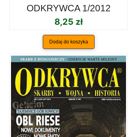
ODKRYWCA 1/2012
8,25
zł
Dodaj do koszyka