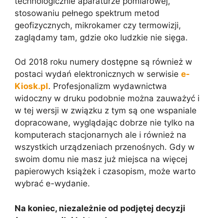
technologicznie aparaturze pomiarowej,
stosowaniu pełnego spektrum metod
geofizycznych, mikrokamer czy termowizji,
zaglądamy tam, gdzie oko ludzkie nie sięga.
Od 2018 roku numery dostępne są również w
postaci wydań elektronicznych w serwisie
e-
Kiosk.pl
. Profesjonalizm wydawnictwa
widoczny w druku podobnie można zauważyć i
w tej wersji w związku z tym są one wspaniale
dopracowane, wyglądając dobrze nie tylko na
komputerach stacjonarnych ale i również na
wszystkich urządzeniach przenośnych. Gdy w
swoim domu nie masz już miejsca na więcej
papierowych książek i czasopism, może warto
wybrać e-wydanie.
Na koniec, niezależnie od podjętej decyzji