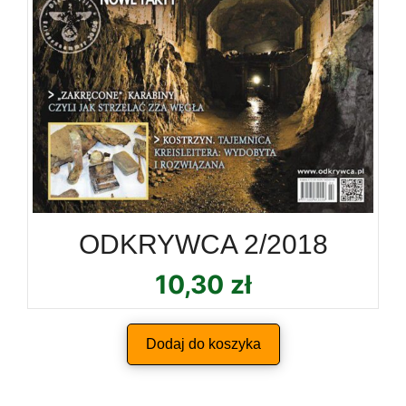
ODKRYWCA 2/2018
10,30
zł
Dodaj do koszyka