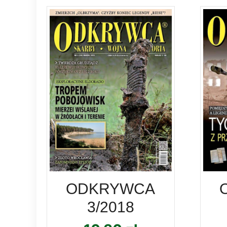
ODKRYWCA
3/2018