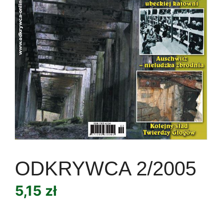
ODKRYWCA 2/2005
5,15
zł