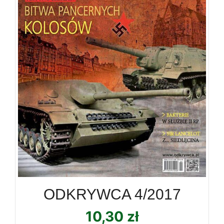
ODKRYWCA 4/2017
10,30
zł