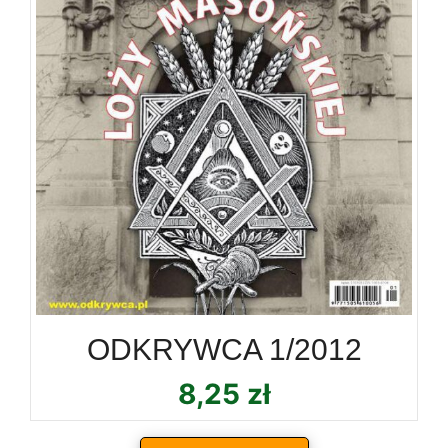
ODKRYWCA 1/2012
8,25
zł