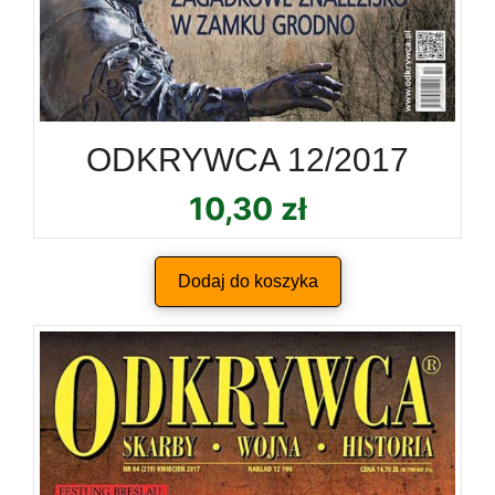
ODKRYWCA 12/2017
10,30
zł
Dodaj do koszyka