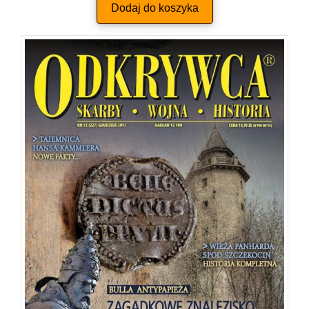
Dodaj do koszyka