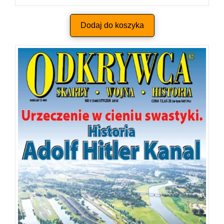
Dodaj do koszyka