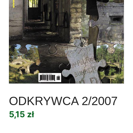
ODKRYWCA 2/2007
5,15
zł