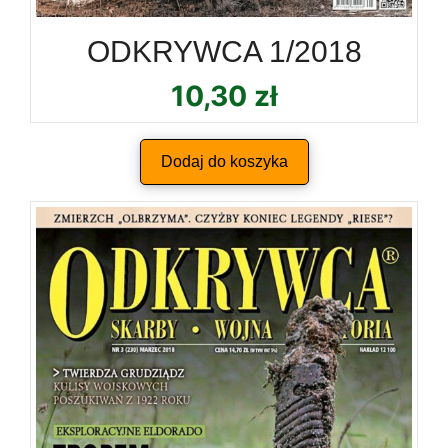
ODKRYWCA 1/2018
10,30
zł
Dodaj do koszyka