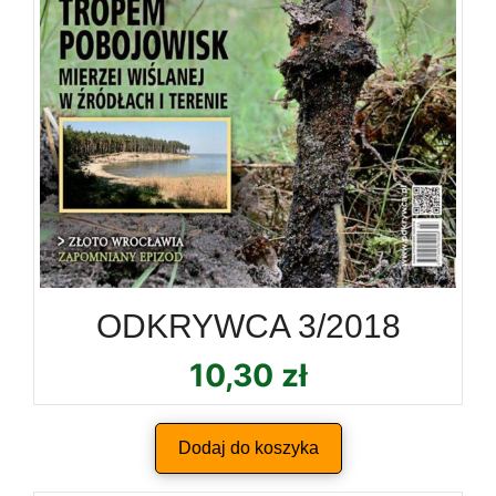
ODKRYWCA 3/2018
10,30
zł
Dodaj do koszyka