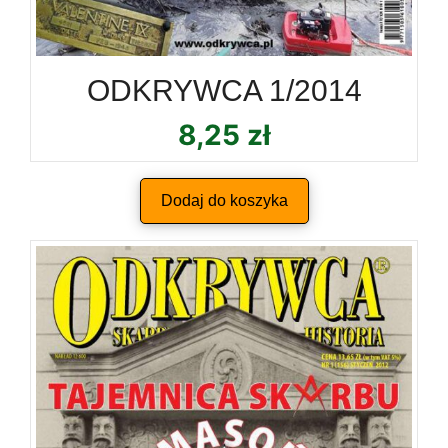
ODKRYWCA 1/2014
8,25
zł
Dodaj do koszyka