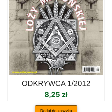
ODKRYWCA 1/2012
8,25
zł
Dodaj do koszyka