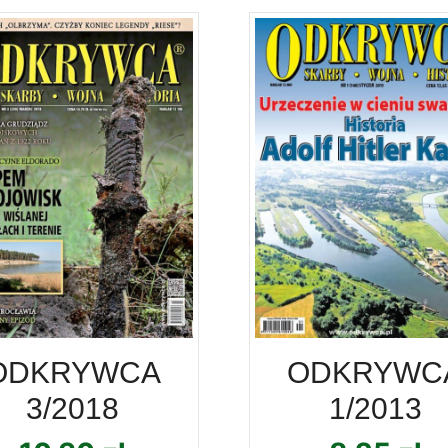
ODKRYWCA
ODKRYWC
3/2018
1/2013