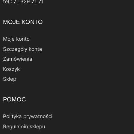
tel.: 71 329 71 71
MOJE KONTO
Moje konto
Szczegóły konta
Zamówienia
Koszyk
Sklep
POMOC
Polityka prywatności
Regulamin sklepu