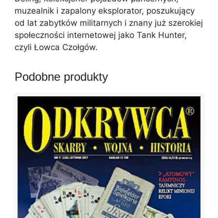
muzealnik i zapalony eksplorator, poszukujący
od lat zabytków militarnych i znany już szerokiej
społeczności internetowej jako Tank Hunter,
czyli Łowca Czołgów.
Podobne produkty