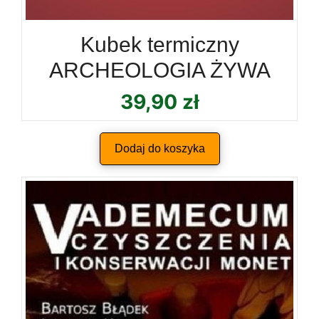
Kubek termiczny
ARCHEOLOGIA ŻYWA
39,90
zł
Dodaj do koszyka