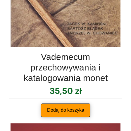
Vademecum
przechowywania i
katalogowania monet
35,50
zł
Dodaj do koszyka