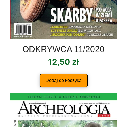
ODKRYWCA 11/2020
12,50
zł
Dodaj do koszyka