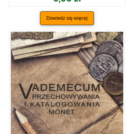
Dowiedz się więcej