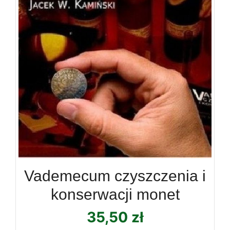
Vademecum czyszczenia i
konserwacji monet
35,50
zł