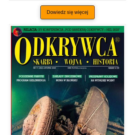
Dowiedz się więcej