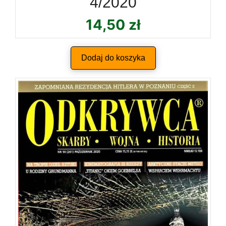
4/2020
14,50
zł
Dodaj do koszyka