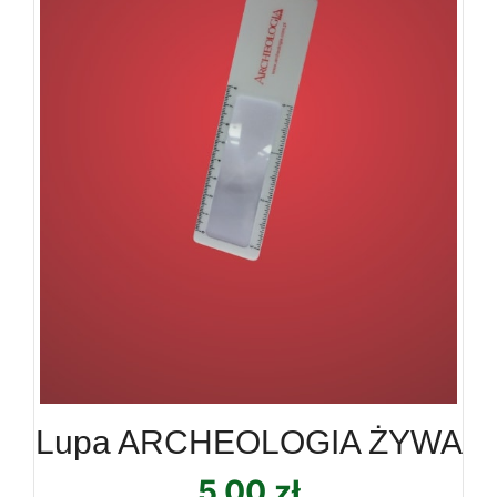
Lupa ARCHEOLOGIA ŻYWA
5,00
zł