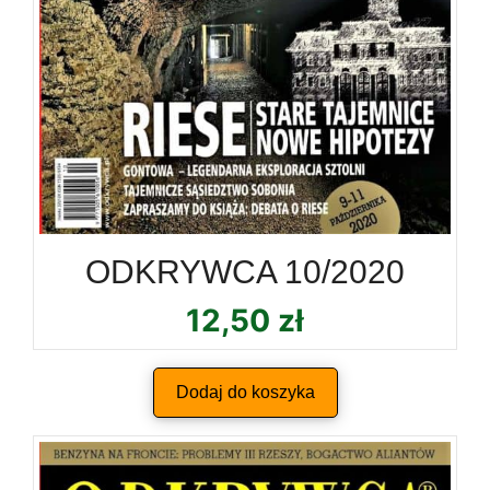
ODKRYWCA 10/2020
12,50
zł
Dodaj do koszyka