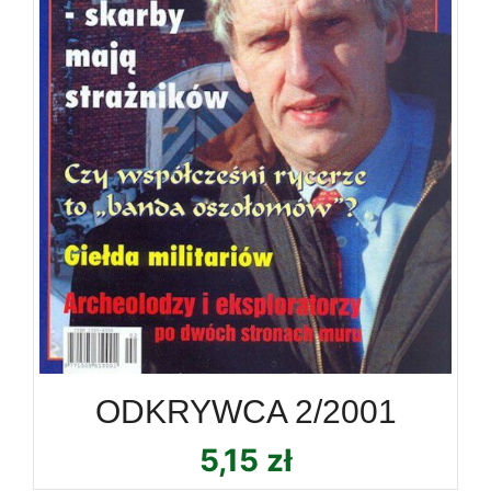
ODKRYWCA 2/2001
5,15
zł