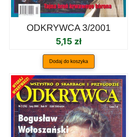
ODKRYWCA 3/2001
5,15
zł
Dodaj do koszyka