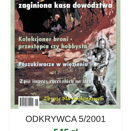
ODKRYWCA 5/2001