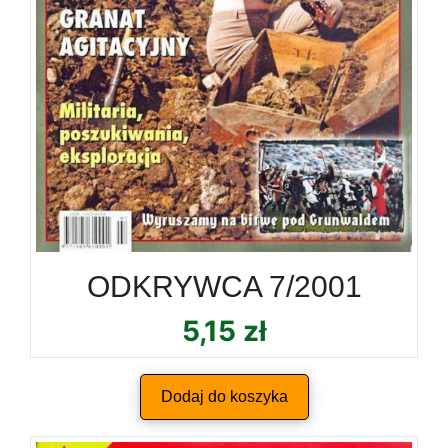
ODKRYWCA 7/2001
5,15
zł
Dodaj do koszyka