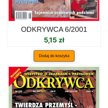
ODKRYWCA 6/2001
5,15
zł
Dodaj do koszyka