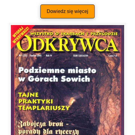
Dowiedz się więcej