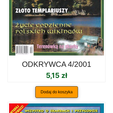
ODKRYWCA 4/2001
5,15
zł
Dodaj do koszyka